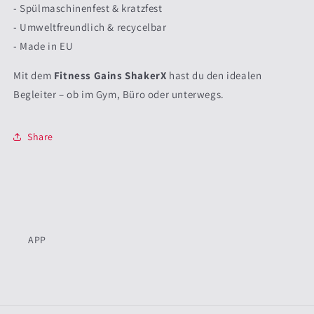
- Spülmaschinenfest & kratzfest
- Umweltfreundlich & recycelbar
- Made in EU
Mit dem
Fitness Gains ShakerX
hast du den idealen
Begleiter – ob im Gym, Büro oder unterwegs.
Share
APP